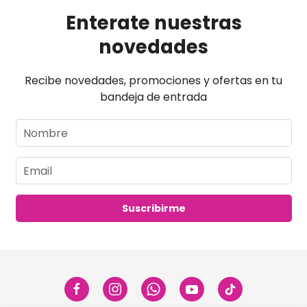
Enterate nuestras
novedades
Recibe novedades, promociones y ofertas en tu
bandeja de entrada
Suscribirme