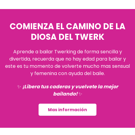
COMIENZA EL CAMINO DE LA
DIOSA DEL TWERK
Aprende a bailar Twerking de forma sencilla y
divertida, recuerda que no hay edad para bailar y
este es tu momento de volverte mucho mas sensual
y femenina con ayuda del baile.
✨
¡Libera tus caderas y vuelvete la mejor
bailando!
✨
Mas información