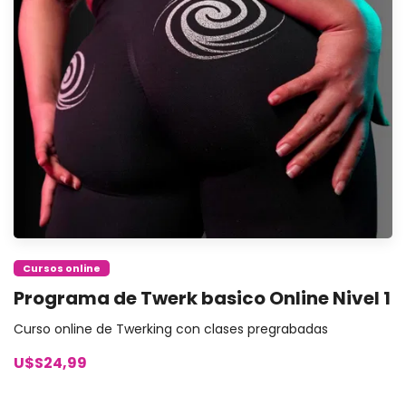
Cursos online
Programa de Twerk basico Online Nivel 1
Curso online de Twerking con clases pregrabadas
U$S24,99