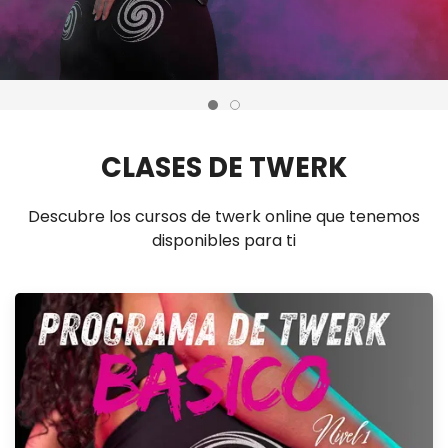
CLASES DE TWERK
Descubre los cursos de twerk online que tenemos
disponibles para ti